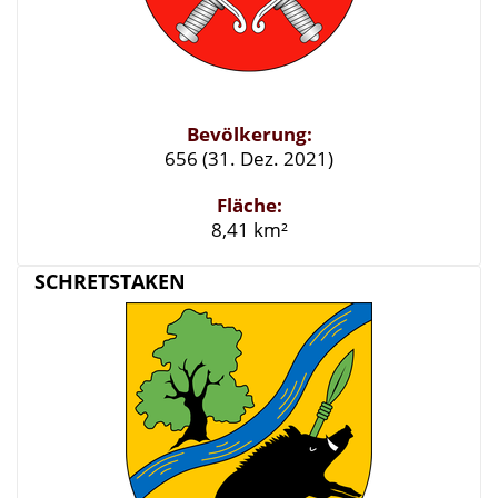
Bevölkerung:
656 (31. Dez. 2021)
Fläche:
8,41 km²
SCHRETSTAKEN