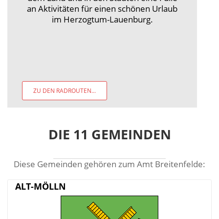
an Aktivitäten für einen schönen Urlaub
im Herzogtum-Lauenburg.
ZU DEN RADROUTEN...
DIE 11 GEMEINDEN
Diese Gemeinden gehören zum Amt Breitenfelde:
ALT-MÖLLN