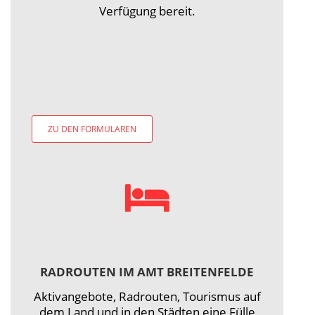
Verfügung bereit.
ZU DEN FORMULAREN
RADROUTEN IM AMT BREITENFELDE
Aktivangebote, Radrouten, Tourismus auf
dem Land und in den Städten eine Fülle