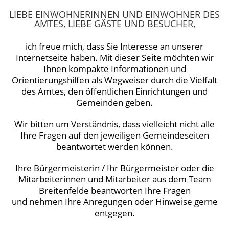
LIEBE EINWOHNERINNEN UND EINWOHNER DES
AMTES, LIEBE GÄSTE UND BESUCHER,
ich freue mich, dass Sie Interesse an unserer
Internetseite haben. Mit dieser Seite möchten wir
Ihnen kompakte Informationen und
Orientierungshilfen als Wegweiser durch die Vielfalt
des Amtes, den öffentlichen Einrichtungen und
Gemeinden geben.
Wir bitten um Verständnis, dass vielleicht nicht alle
Ihre Fragen auf den jeweiligen Gemeindeseiten
beantwortet werden können.
Ihre Bürgermeisterin / Ihr Bürgermeister oder die
Mitarbeiterinnen und Mitarbeiter aus dem Team
Breitenfelde beantworten Ihre Fragen
und nehmen Ihre Anregungen oder Hinweise gerne
entgegen.