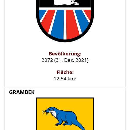
Bevölkerung:
2072 (31. Dez. 2021)
Fläche:
12,54 km²
GRAMBEK