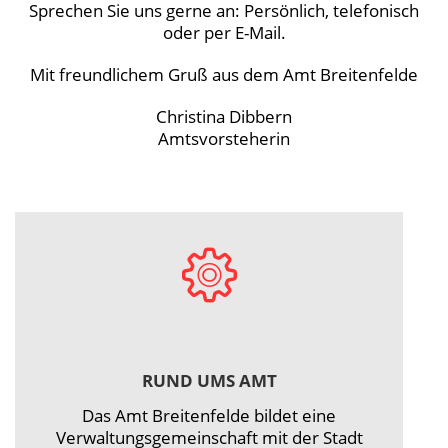
Sprechen Sie uns gerne an: Persönlich, telefonisch
oder per E-Mail.
Mit freundlichem Gruß aus dem Amt Breitenfelde
Christina Dibbern
Amtsvorsteherin
RUND UMS AMT
Das Amt Breitenfelde bildet eine
Verwaltungsgemeinschaft mit der Stadt