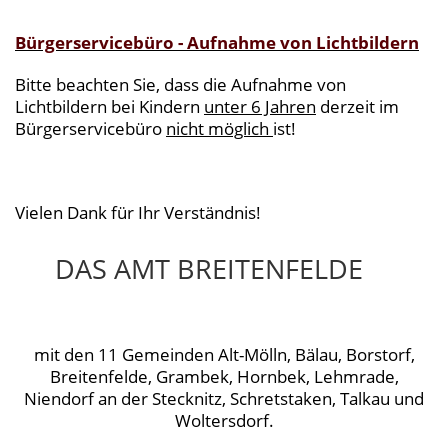
Bürgerservicebüro - Aufnahme von Lichtbildern
Bitte beachten Sie, dass die Aufnahme von
Lichtbildern bei Kindern
unter 6 Jahren
derzeit im
Bürgerservicebüro
nicht möglich
ist!
Vielen Dank für Ihr Verständnis!
DAS AMT BREITENFELDE
mit den 11 Gemeinden Alt-Mölln, Bälau, Borstorf,
Breitenfelde, Grambek, Hornbek, Lehmrade,
Niendorf an der Stecknitz, Schretstaken, Talkau und
Woltersdorf.