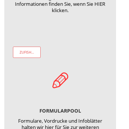
Informationen finden Sie, wenn Sie HIER
klicken.
ZUFISH...
FORMULARPOOL
Formulare, Vordrucke und Infoblätter
halten wir hier für Sie zur weiteren