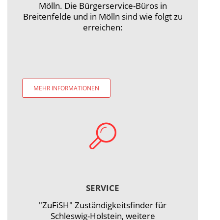
Mölln. Die Bürgerservice-Büros in
Breitenfelde und in Mölln sind wie folgt zu
erreichen:
MEHR INFORMATIONEN
SERVICE
"ZuFiSH" Zuständigkeitsfinder für
Schleswig-Holstein, weitere