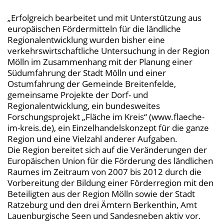
„Erfolgreich bearbeitet und mit Unterstützung aus
europäischen Fördermitteln für die ländliche
Regionalentwicklung wurden bisher eine
verkehrswirtschaftliche Untersuchung in der Region
Mölln im Zusammenhang mit der Planung einer
Südumfahrung der Stadt Mölln und einer
Ostumfahrung der Gemeinde Breitenfelde,
gemeinsame Projekte der Dorf- und
Regionalentwicklung, ein bundesweites
Forschungsprojekt „Fläche im Kreis“ (www.flaeche-
im-kreis.de), ein Einzelhandelskonzept für die ganze
Region und eine Vielzahl anderer Aufgaben.
Die Region bereitet sich auf die Veränderungen der
Europäischen Union für die Förderung des ländlichen
Raumes im Zeitraum von 2007 bis 2012 durch die
Vorbereitung der Bildung einer Förderregion mit den
Beteiligten aus der Region Mölln sowie der Stadt
Ratzeburg und den drei Ämtern Berkenthin, Amt
Lauenburgische Seen und Sandesneben aktiv vor.