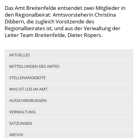
Das Amt Breitenfelde entsendet zwei Mitglieder in
den Regionalbeirat: Amtsvorsteherin Christina
Dibbern, die zugleich Vorsitzende des
Regionalbeirates ist, und aus der Verwaltung der
Leiter Team Breitenfelde, Dieter Ropers.
AKTUELLES
MITTEILUNGEN DES AMTES
STELLENANGEBOTE
WAS IST LOS IM AMT
AUSSCHREIBUNGEN
VERWALTUNG
SATZUNGEN
ARCHIV